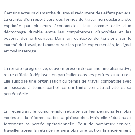
Certains acteurs du marché du travail redoutent des effets pervers.
La crainte d’un report vers des formes de travail non déclaré a été
exprimée par plusieurs économistes, tout comme celle d’un
décrochage durable entre les compétences disponibles et les
besoins des entreprises. Dans un contexte de tensions sur le
marché du travail, notamment sur les profils expérimentés, le signal
envoyé interroge.
La retraite progressive, souvent présentée comme une alternative,
reste difficile à déployer, en particulier dans les petites structures.
Elle suppose une organisation du temps de travail compatible avec
un passage à temps partiel, ce qui limite son attractivité et sa
portée réelle.
En recentrant le cumul emploi-retraite sur les pensions les plus
modestes, la réforme clarifie sa philosophie. Mais elle réduit aussi
fortement sa portée opérationnelle. Pour de nombreux seniors,
travailler après la retraite ne sera plus une option financièrement