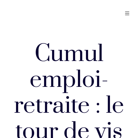
Cumul
emploi-
retraite : le
tour de vis