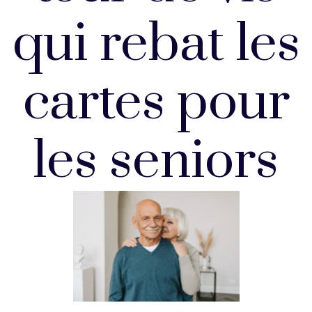
qui rebat les
cartes pour
les seniors