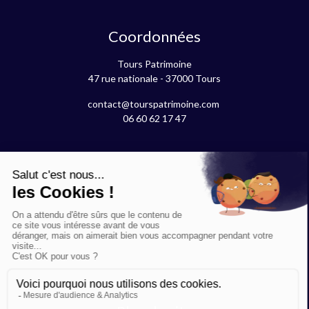
Coordonnées
Tours Patrimoine
47 rue nationale - 37000 Tours
contact@tourspatrimoine.com
06 60 62 17 47