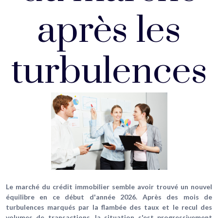
après les
turbulences
Le marché du crédit immobilier semble avoir trouvé un nouvel
équilibre en ce début d'année 2026. Après des mois de
turbulences marqués par la flambée des taux et le recul des
volumes de transactions, la situation s'est progressivement