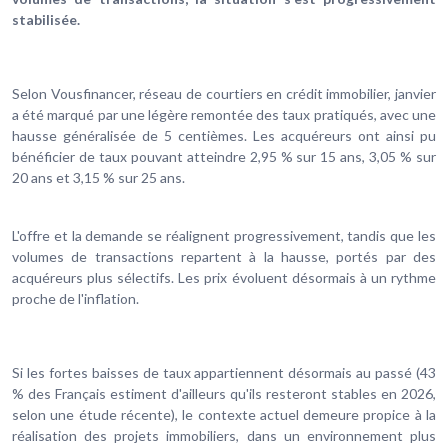
stabilisée.
Selon Vousfinancer, réseau de courtiers en crédit immobilier, janvier
a été marqué par une légère remontée des taux pratiqués, avec une
hausse généralisée de 5 centièmes. Les acquéreurs ont ainsi pu
bénéficier de taux pouvant atteindre 2,95 % sur 15 ans, 3,05 % sur
20 ans et 3,15 % sur 25 ans.
L'offre et la demande se réalignent progressivement, tandis que les
volumes de transactions repartent à la hausse, portés par des
acquéreurs plus sélectifs. Les prix évoluent désormais à un rythme
proche de l'inflation.
Si les fortes baisses de taux appartiennent désormais au passé (43
% des Français estiment d'ailleurs qu'ils resteront stables en 2026,
selon une étude récente), le contexte actuel demeure propice à la
réalisation des projets immobiliers, dans un environnement plus