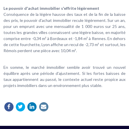
Le pouvoir d'achat immobilier s'effrite légèrement
Conséquence de la légère hausse des taux et de la fin de la baisse
des prix, le pouvoir d'achat immobilier recule légèrement. Sur un an,
pour un emprunt avec une mensualité de 1 000 euros sur 25 ans,
toutes les grandes villes connaissent une légère baisse, en majorité
comprise entre -0,34 m² à Bordeaux et -1,84 m² à Rennes. En dehors
de cette fourchette, Lyon affiche un recul de -2,73 m² et surtout, les
Rémois perdent une pièce avec 10,04 m².
En somme, le marché immobilier semble avoir trouvé un nouvel
équilibre après une période d'ajustement. Si les fortes baisses de
taux appartiennent au passé, le contexte actuel reste propice aux
projets immobiliers dans un environnement plus stable.