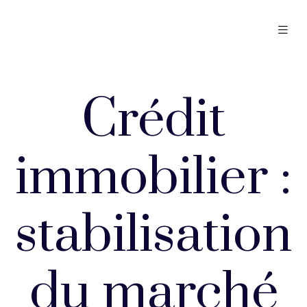
Crédit
immobilier :
stabilisation
du marché