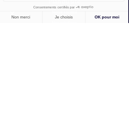
Plan du site
Notre société
Nos solutions
Vos projets
Actualités
Inscription à notre newsletter