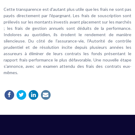
Cette transparence est d'autant plus utile que les frais ne sont pas
payés directement par l'épargnant. Les frais de souscription sont
prélevés sur les montants investis avant placement sur les marchés
; les frais de gestion annuels sont déduits de la performance.
Indolores au quotidien, ils érodent le rendement de manière
silencieuse. Du côté de l'assurance-vie, l'Autorité de contrôle
prudentiel et de résolution incite depuis plusieurs années les
assureurs à éliminer de leurs contrats les fonds présentant le
rapport frais-performance le plus défavorable. Une nouvelle étape
s'annonce, avec un examen attendu des frais des contrats eux-
mêmes.