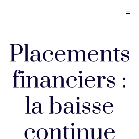
Placements
financiers :
la baisse
continue